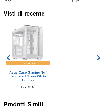
Peso
11 kg
Visti di recente
Disponibile
Asus Case Gaming Tuf
Tempered Glass White
Edition
127.76 €
Prodotti Simili