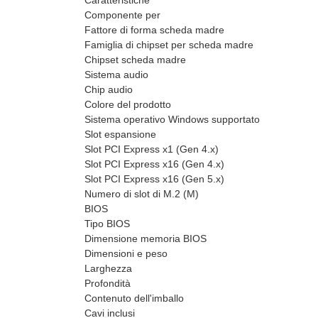
Caratteristiche
Componente per
Fattore di forma scheda madre
Famiglia di chipset per scheda madre
Chipset scheda madre
Sistema audio
Chip audio
Colore del prodotto
Sistema operativo Windows supportato
Slot espansione
Slot PCI Express x1 (Gen 4.x)
Slot PCI Express x16 (Gen 4.x)
Slot PCI Express x16 (Gen 5.x)
Numero di slot di M.2 (M)
BIOS
Tipo BIOS
Dimensione memoria BIOS
Dimensioni e peso
Larghezza
Profondità
Contenuto dell'imballo
Cavi inclusi