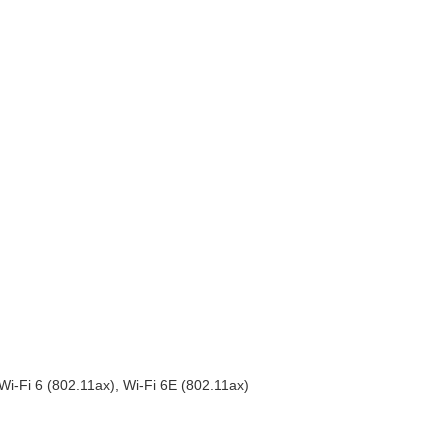
Wi-Fi 6 (802.11ax), Wi-Fi 6E (802.11ax)