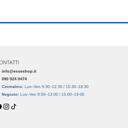
ONTATTI
info@esseshop.it
090 924 0474
Centralino:
Lun–Ven 9:30–12:30 / 15:30–18:30
Negozio:
Lun–Ven 9:00–13:00 / 15:00–19:00