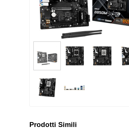
Prodotti Simili