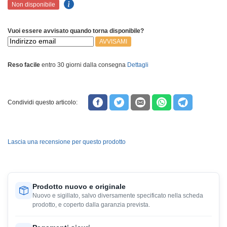
Non disponibile
Vuoi essere avvisato quando torna disponibile?
AVVISAMI
Reso facile
entro 30 giorni dalla consegna
Dettagli
Condividi questo articolo:
Lascia una recensione per questo prodotto
Prodotto nuovo e originale
Nuovo e sigillato, salvo diversamente specificato nella scheda
prodotto, e coperto dalla garanzia prevista.