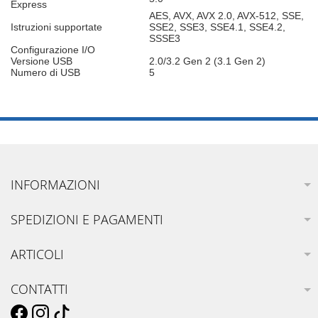
Express
AES, AVX, AVX 2.0, AVX-512, SSE,
Istruzioni supportate
SSE2, SSE3, SSE4.1, SSE4.2,
SSSE3
Configurazione I/O
Versione USB
2.0/3.2 Gen 2 (3.1 Gen 2)
Numero di USB
5
INFORMAZIONI
SPEDIZIONI E PAGAMENTI
ARTICOLI
CONTATTI