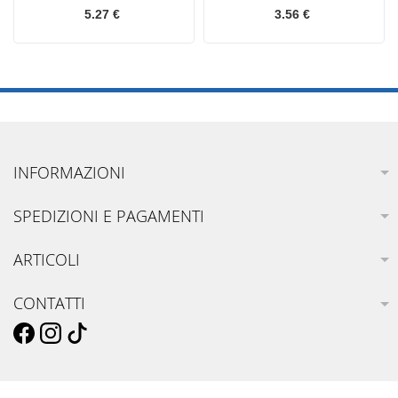
5.27 €
3.56 €
INFORMAZIONI
SPEDIZIONI E PAGAMENTI
ARTICOLI
CONTATTI