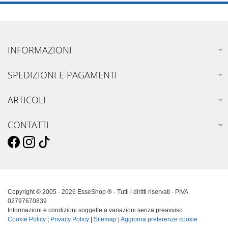
INFORMAZIONI
SPEDIZIONI E PAGAMENTI
ARTICOLI
CONTATTI
Copyright © 2005 - 2026 EsseShop ® - Tutti i diritti riservati - PIVA
02797670839
Informazioni e condizioni soggette a variazioni senza preavviso.
Cookie Policy
|
Privacy Policy
|
Sitemap
|
Aggiorna preferenze cookie