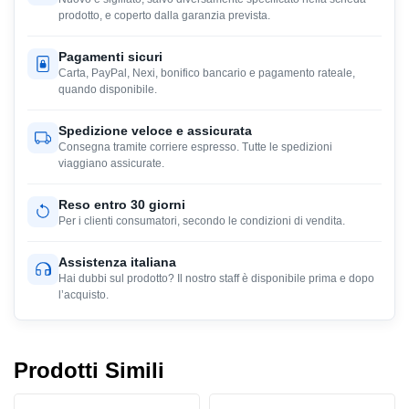
prodotto, e coperto dalla garanzia prevista.
Pagamenti sicuri
Carta, PayPal, Nexi, bonifico bancario e pagamento rateale,
quando disponibile.
Spedizione veloce e assicurata
Consegna tramite corriere espresso. Tutte le spedizioni
viaggiano assicurate.
Reso entro 30 giorni
Per i clienti consumatori, secondo le condizioni di vendita.
Assistenza italiana
Hai dubbi sul prodotto? Il nostro staff è disponibile prima e dopo
l’acquisto.
Prodotti Simili