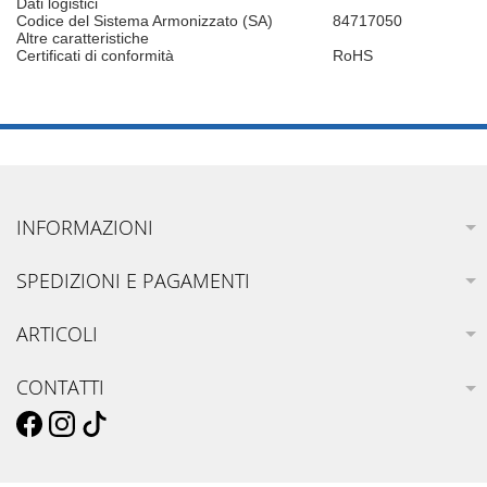
Dati logistici
Codice del Sistema Armonizzato (SA)
84717050
Altre caratteristiche
Certificati di conformità
RoHS
INFORMAZIONI
SPEDIZIONI E PAGAMENTI
ARTICOLI
CONTATTI