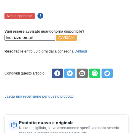
Non disponibile
Vuoi essere avvisato quando torna disponibile?
AVVISAMI
Reso facile
entro 30 giorni dalla consegna
Dettagli
Condividi questo articolo:
Lascia una recensione per questo prodotto
Prodotto nuovo e originale
Nuovo e sigillato, salvo diversamente specificato nella scheda