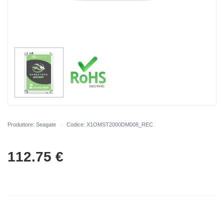
Produttore: Seagate
Codice: X1OMST2000DM008_REC
112.75
€