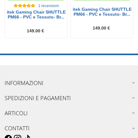
1
recensioni
itek Gaming Chair SHUTTLE
itek Gaming Chair SHUTTLE
PM66 - PVC e Tessuto- Br...
PM66 - PVC e Tessuto- Br...
149.00 €
149.00 €
INFORMAZIONI
SPEDIZIONI E PAGAMENTI
ARTICOLI
CONTATTI