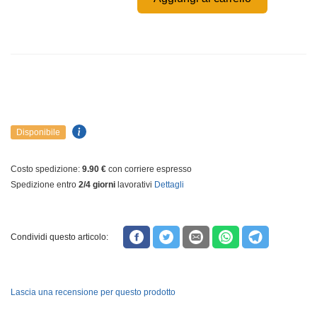
Disponibile
Costo spedizione:
9.90 €
con corriere espresso
Spedizione entro
2/4 giorni
lavorativi
Dettagli
Condividi questo articolo:
Lascia una recensione per questo prodotto