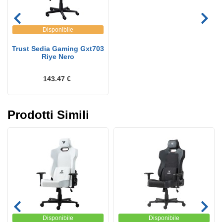
Disponibile
Trust Sedia Gaming Gxt703
Riye Nero
143.47 €
Prodotti Simili
Disponibile
Disponibile