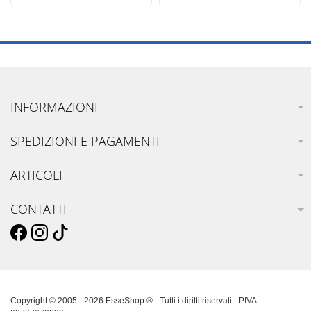
INFORMAZIONI
SPEDIZIONI E PAGAMENTI
ARTICOLI
CONTATTI
Copyright © 2005 - 2026 EsseShop ® - Tutti i diritti riservati - PIVA