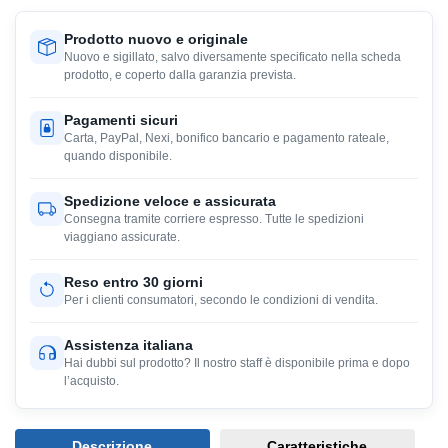
Prodotto nuovo e originale
Nuovo e sigillato, salvo diversamente specificato nella scheda
prodotto, e coperto dalla garanzia prevista.
Pagamenti sicuri
Carta, PayPal, Nexi, bonifico bancario e pagamento rateale,
quando disponibile.
Spedizione veloce e assicurata
Consegna tramite corriere espresso. Tutte le spedizioni
viaggiano assicurate.
Reso entro 30 giorni
Per i clienti consumatori, secondo le condizioni di vendita.
Assistenza italiana
Hai dubbi sul prodotto? Il nostro staff è disponibile prima e dopo
l’acquisto.
Descrizione
Caratteristiche