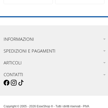
INFORMAZIONI
SPEDIZIONI E PAGAMENTI
ARTICOLI
CONTATTI
Copyright © 2005 - 2026 EsseShop ® - Tutti i diritti riservati - PIVA