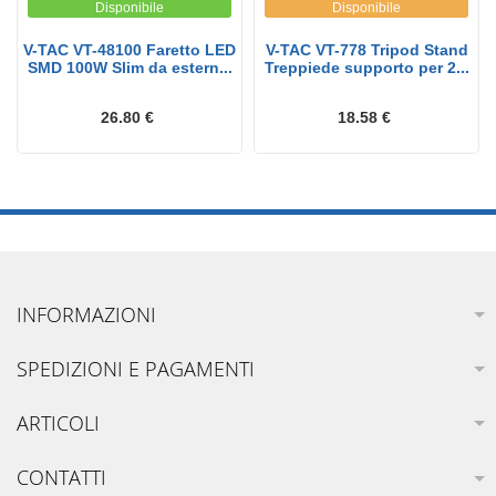
Disponibile
Disponibile
V-TAC VT-48100 Faretto LED
V-TAC VT-778 Tripod Stand
SMD 100W Slim da estern...
Treppiede supporto per 2...
26.80 €
18.58 €
INFORMAZIONI
SPEDIZIONI E PAGAMENTI
ARTICOLI
CONTATTI