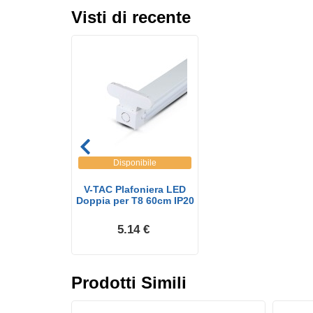
Visti di recente
Disponibile
V-TAC Plafoniera LED
Doppia per T8 60cm IP20
5.14 €
Prodotti Simili