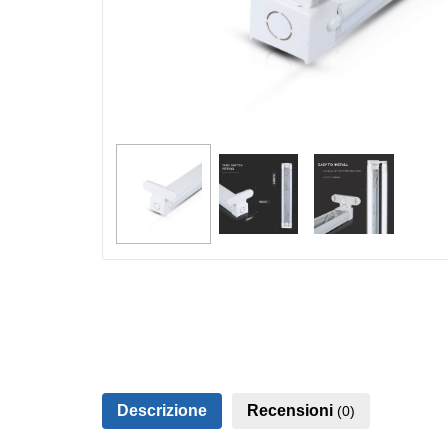
Descrizione
Recensioni
(0)