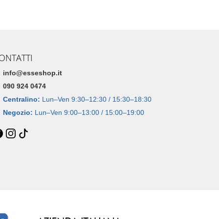
ONTATTI
info@esseshop.it
090 924 0474
Centralino:
Lun–Ven 9:30–12:30 / 15:30–18:30
Negozio:
Lun–Ven 9:00–13:00 / 15:00–19:00