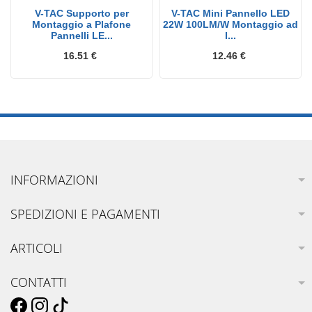
V-TAC Supporto per
V-TAC Mini Pannello LED
Montaggio a Plafone
22W 100LM/W Montaggio ad
Pannelli LE...
I...
16.51 €
12.46 €
INFORMAZIONI
SPEDIZIONI E PAGAMENTI
ARTICOLI
CONTATTI