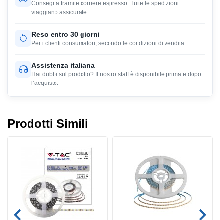
Consegna tramite corriere espresso. Tutte le spedizioni
viaggiano assicurate.
Reso entro 30 giorni
Per i clienti consumatori, secondo le condizioni di vendita.
Assistenza italiana
Hai dubbi sul prodotto? Il nostro staff è disponibile prima e dopo
l’acquisto.
Prodotti Simili