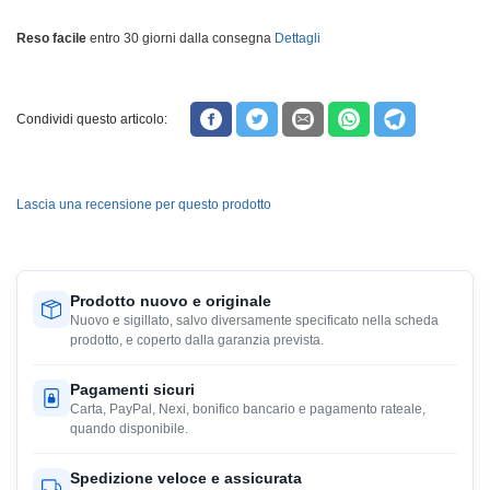
Reso facile
entro 30 giorni dalla consegna
Dettagli
Condividi questo articolo:
Lascia una recensione per questo prodotto
Prodotto nuovo e originale
Nuovo e sigillato, salvo diversamente specificato nella scheda
prodotto, e coperto dalla garanzia prevista.
Pagamenti sicuri
Carta, PayPal, Nexi, bonifico bancario e pagamento rateale,
quando disponibile.
Spedizione veloce e assicurata