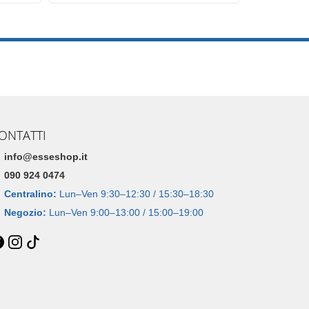
ONTATTI
info@esseshop.it
090 924 0474
Centralino:
Lun–Ven 9:30–12:30 / 15:30–18:30
Negozio:
Lun–Ven 9:00–13:00 / 15:00–19:00