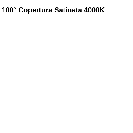
100° Copertura Satinata 4000K