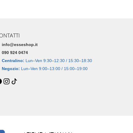
ONTATTI
info@esseshop.it
090 924 0474
Centralino:
Lun–Ven 9:30–12:30 / 15:30–18:30
Negozio:
Lun–Ven 9:00–13:00 / 15:00–19:00