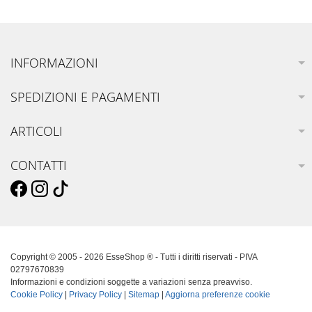
INFORMAZIONI
SPEDIZIONI E PAGAMENTI
ARTICOLI
CONTATTI
Copyright © 2005 - 2026 EsseShop ® - Tutti i diritti riservati - PIVA
02797670839
Informazioni e condizioni soggette a variazioni senza preavviso.
Cookie Policy
|
Privacy Policy
|
Sitemap
|
Aggiorna preferenze cookie