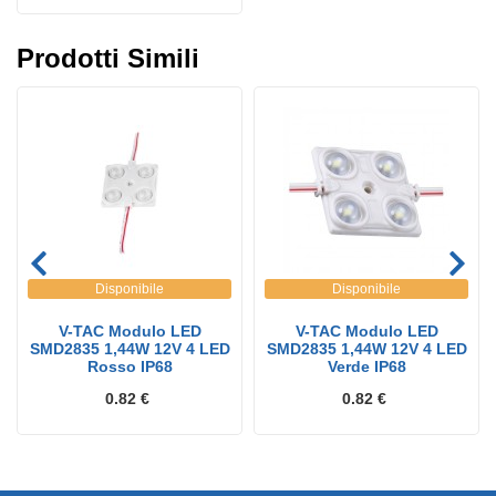
Prodotti Simili
Disponibile
Disponibile
V-TAC Modulo LED
V-TAC Modulo LED
SMD2835 1,44W 12V 4 LED
SMD2835 1,44W 12V 4 LED
Rosso IP68
Verde IP68
0.82 €
0.82 €