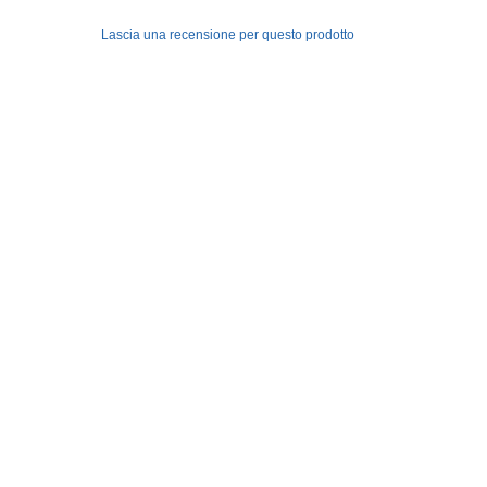
Lascia una recensione per questo prodotto