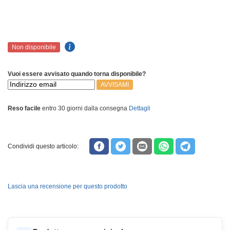
Non disponibile
Vuoi essere avvisato quando torna disponibile?
AVVISAMI
Reso facile
entro 30 giorni dalla consegna
Dettagli
Condividi questo articolo:
Lascia una recensione per questo prodotto