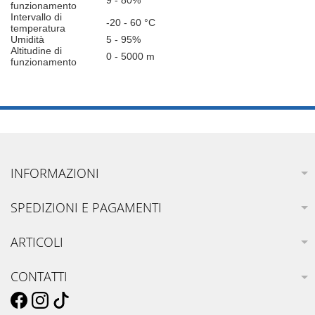
9 - 80%
funzionamento
Intervallo di
-20 - 60 °C
temperatura
Umidità
5 - 95%
Altitudine di
0 - 5000 m
funzionamento
INFORMAZIONI
SPEDIZIONI E PAGAMENTI
ARTICOLI
CONTATTI