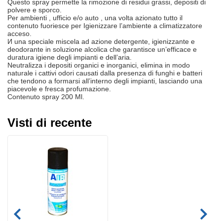
Questo spray permette la rimozione di residui grassi, depositi di
polvere e sporco.
Per ambienti , ufficio e/o auto , una volta azionato tutto il
contenuto fuoriesce per Igienizzare l’ambiente a climatizzatore
acceso.
И una speciale miscela ad azione detergente, igienizzante e
deodorante in soluzione alcolica che garantisce un’efficace e
duratura igiene degli impianti e dell’aria.
Neutralizza i depositi organici e inorganici, elimina in modo
naturale i cattivi odori causati dalla presenza di funghi e batteri
che tendono a formarsi all’interno degli impianti, lasciando una
piacevole e fresca profumazione.
Contenuto spray 200 Ml.
Visti di recente