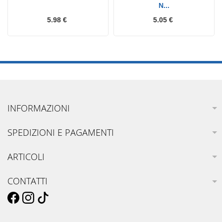
N...
5.98 €
5.05 €
INFORMAZIONI
SPEDIZIONI E PAGAMENTI
ARTICOLI
CONTATTI