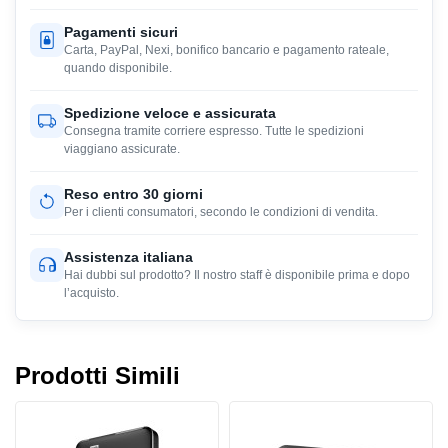
Pagamenti sicuri
Carta, PayPal, Nexi, bonifico bancario e pagamento rateale,
quando disponibile.
Spedizione veloce e assicurata
Consegna tramite corriere espresso. Tutte le spedizioni
viaggiano assicurate.
Reso entro 30 giorni
Per i clienti consumatori, secondo le condizioni di vendita.
Assistenza italiana
Hai dubbi sul prodotto? Il nostro staff è disponibile prima e dopo
l’acquisto.
Prodotti Simili