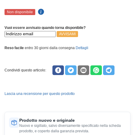
Non disponibile
Vuoi essere avvisato quando torna disponibile?
AVVISAMI
Reso facile
entro 30 giorni dalla consegna
Dettagli
Condividi questo articolo:
Lascia una recensione per questo prodotto
Prodotto nuovo e originale
Nuovo e sigillato, salvo diversamente specificato nella scheda
prodotto, e coperto dalla garanzia prevista.