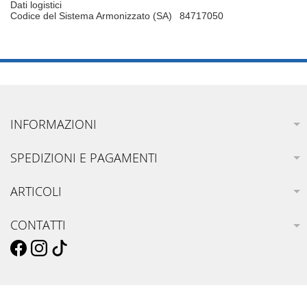
Dati logistici
Codice del Sistema Armonizzato (SA)
84717050
INFORMAZIONI
SPEDIZIONI E PAGAMENTI
ARTICOLI
CONTATTI