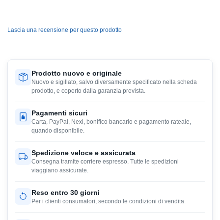
Lascia una recensione per questo prodotto
Prodotto nuovo e originale
Nuovo e sigillato, salvo diversamente specificato nella scheda
prodotto, e coperto dalla garanzia prevista.
Pagamenti sicuri
Carta, PayPal, Nexi, bonifico bancario e pagamento rateale,
quando disponibile.
Spedizione veloce e assicurata
Consegna tramite corriere espresso. Tutte le spedizioni
viaggiano assicurate.
Reso entro 30 giorni
Per i clienti consumatori, secondo le condizioni di vendita.