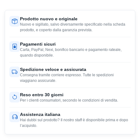
Prodotto nuovo e originale
Nuovo e sigillato, salvo diversamente specificato nella scheda
prodotto, e coperto dalla garanzia prevista.
Pagamenti sicuri
Carta, PayPal, Nexi, bonifico bancario e pagamento rateale,
quando disponibile.
Spedizione veloce e assicurata
Consegna tramite corriere espresso. Tutte le spedizioni
viaggiano assicurate.
Reso entro 30 giorni
Per i clienti consumatori, secondo le condizioni di vendita.
Assistenza italiana
Hai dubbi sul prodotto? Il nostro staff è disponibile prima e dopo
l’acquisto.