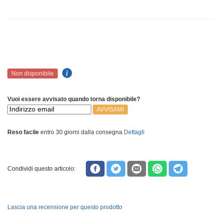
Non disponibile
Vuoi essere avvisato quando torna disponibile?
AVVISAMI
Reso facile
entro 30 giorni dalla consegna
Dettagli
Condividi questo articolo:
Lascia una recensione per questo prodotto