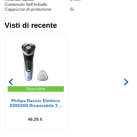
Contenuto dell'imballo
Cappuccio di protezione
Sì
Visti di recente
Disponibile
Philips Rasoio Elettrico
X3003/00 Ricaricabile 3 ...
46.26 €