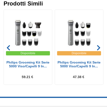
Prodotti Simili
Disponibile
Disponibile
Philips Grooming Kit Serie
Philips Grooming Kit Serie
5000 Viso/Capelli 9 In...
5000 Viso/Capelli 9 In...
59.21 €
47.38 €