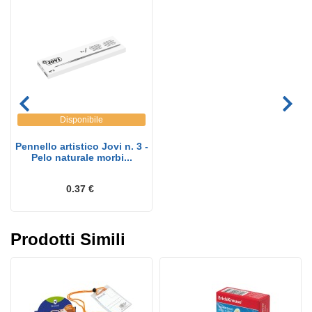
Disponibile
Pennello artistico Jovi n. 3 -
Pelo naturale morbi...
0.37 €
Prodotti Simili