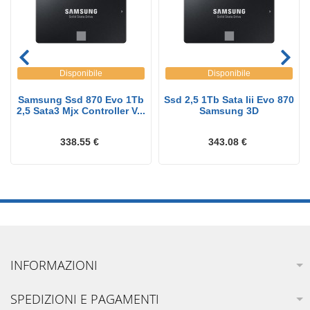
Disponibile
Disponibile
Samsung Ssd 870 Evo 1Tb
Ssd 2,5 1Tb Sata Iii Evo 870
2,5 Sata3 Mjx Controller V...
Samsung 3D
338.55 €
343.08 €
INFORMAZIONI
SPEDIZIONI E PAGAMENTI