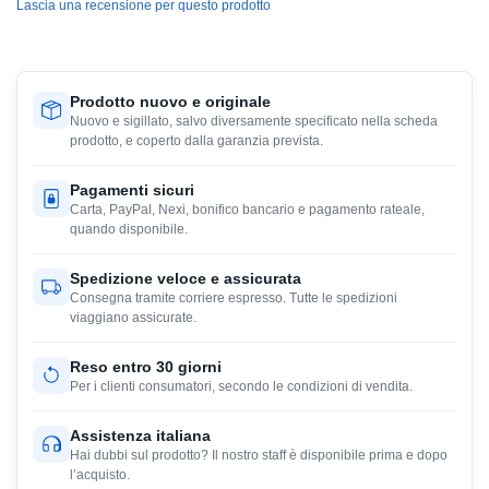
Lascia una recensione per questo prodotto
Prodotto nuovo e originale
Nuovo e sigillato, salvo diversamente specificato nella scheda
prodotto, e coperto dalla garanzia prevista.
Pagamenti sicuri
Carta, PayPal, Nexi, bonifico bancario e pagamento rateale,
quando disponibile.
Spedizione veloce e assicurata
Consegna tramite corriere espresso. Tutte le spedizioni
viaggiano assicurate.
Reso entro 30 giorni
Per i clienti consumatori, secondo le condizioni di vendita.
Assistenza italiana
Hai dubbi sul prodotto? Il nostro staff è disponibile prima e dopo
l’acquisto.