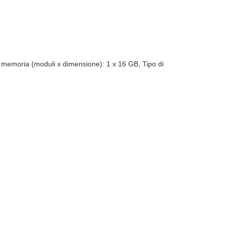
memoria (moduli x dimensione): 1 x 16 GB, Tipo di