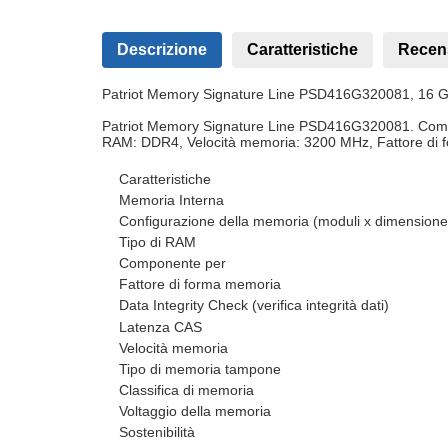
Descrizione
Caratteristiche
Recen
Patriot Memory Signature Line PSD416G320081, 16 
Patriot Memory Signature Line PSD416G320081. Compon
RAM: DDR4, Velocità memoria: 3200 MHz, Fattore di 
Caratteristiche
Memoria Interna
Configurazione della memoria (moduli x dimensione
Tipo di RAM
Componente per
Fattore di forma memoria
Data Integrity Check (verifica integrità dati)
Latenza CAS
Velocità memoria
Tipo di memoria tampone
Classifica di memoria
Voltaggio della memoria
Sostenibilità