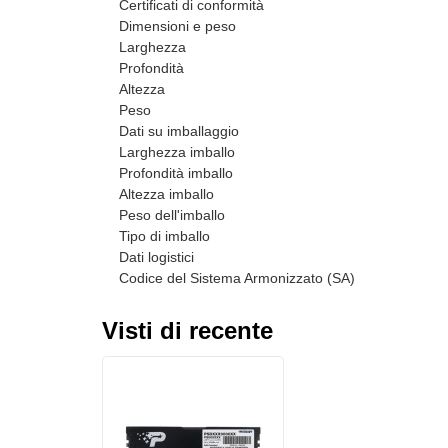
Certificati di conformità
Dimensioni e peso
Larghezza
Profondità
Altezza
Peso
Dati su imballaggio
Larghezza imballo
Profondità imballo
Altezza imballo
Peso dell'imballo
Tipo di imballo
Dati logistici
Codice del Sistema Armonizzato (SA)
Visti di recente