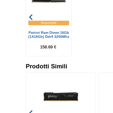
Disponibile
Patriot Ram Dimm 16Gb
(1X16Gb) Ddr4 3200Mhz
158.69 €
Prodotti Simili