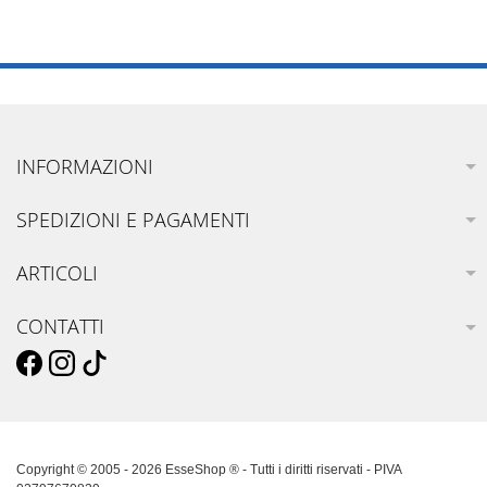
INFORMAZIONI
SPEDIZIONI E PAGAMENTI
ARTICOLI
CONTATTI
Copyright © 2005 - 2026 EsseShop ® - Tutti i diritti riservati - PIVA