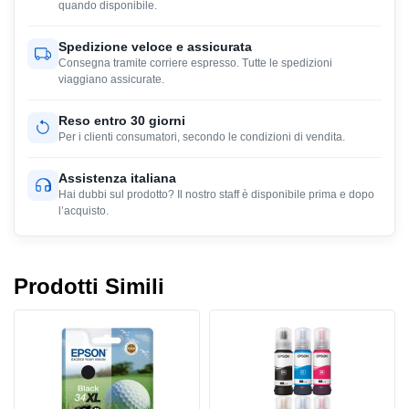
quando disponibile.
Spedizione veloce e assicurata
Consegna tramite corriere espresso. Tutte le spedizioni
viaggiano assicurate.
Reso entro 30 giorni
Per i clienti consumatori, secondo le condizioni di vendita.
Assistenza italiana
Hai dubbi sul prodotto? Il nostro staff è disponibile prima e dopo
l’acquisto.
Prodotti Simili