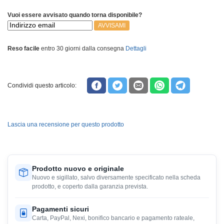
Vuoi essere avvisato quando torna disponibile?
AVVISAMI
Reso facile
entro 30 giorni dalla consegna
Dettagli
Condividi questo articolo:
Lascia una recensione per questo prodotto
Prodotto nuovo e originale
Nuovo e sigillato, salvo diversamente specificato nella scheda
prodotto, e coperto dalla garanzia prevista.
Pagamenti sicuri
Carta, PayPal, Nexi, bonifico bancario e pagamento rateale,