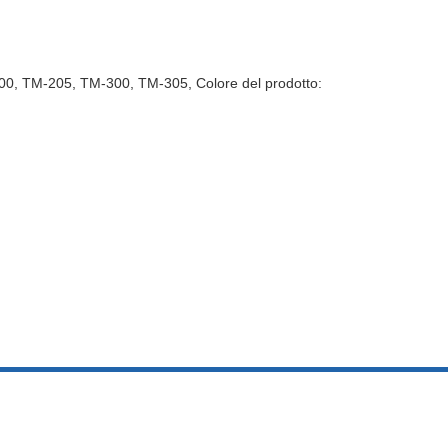
200, TM-205, TM-300, TM-305, Colore del prodotto: