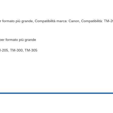
r formato più grande, Compatibilità marca: Canon, Compatibilità: TM-
er formato più grande
-205, TM-300, TM-305