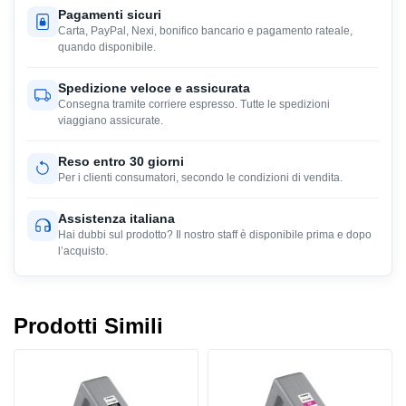
Pagamenti sicuri
Carta, PayPal, Nexi, bonifico bancario e pagamento rateale,
quando disponibile.
Spedizione veloce e assicurata
Consegna tramite corriere espresso. Tutte le spedizioni
viaggiano assicurate.
Reso entro 30 giorni
Per i clienti consumatori, secondo le condizioni di vendita.
Assistenza italiana
Hai dubbi sul prodotto? Il nostro staff è disponibile prima e dopo
l’acquisto.
Prodotti Simili