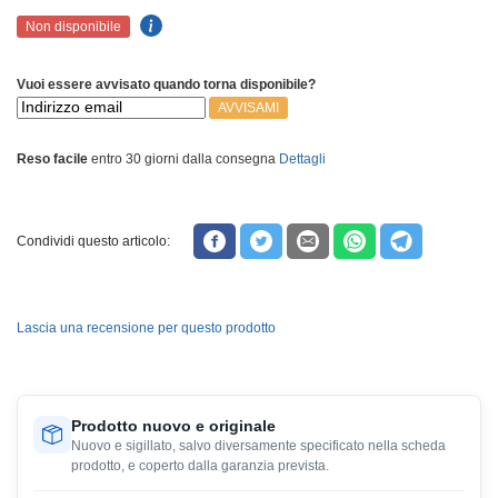
Non disponibile
Vuoi essere avvisato quando torna disponibile?
AVVISAMI
Reso facile
entro 30 giorni dalla consegna
Dettagli
Condividi questo articolo:
Lascia una recensione per questo prodotto
Prodotto nuovo e originale
Nuovo e sigillato, salvo diversamente specificato nella scheda
prodotto, e coperto dalla garanzia prevista.