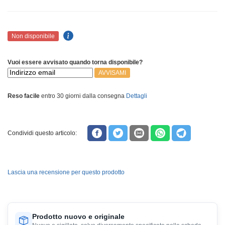
Non disponibile
Vuoi essere avvisato quando torna disponibile?
AVVISAMI
Reso facile
entro 30 giorni dalla consegna
Dettagli
Condividi questo articolo:
Lascia una recensione per questo prodotto
Prodotto nuovo e originale