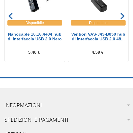
Disponibile
Disponibile
Nanocable 10.16.4404 hub
Vention VAS-J43-B050 hub
di interfaccia USB 2.0 Nero
di interfaccia USB 2.0 48...
5.40 €
4.59 €
INFORMAZIONI
SPEDIZIONI E PAGAMENTI