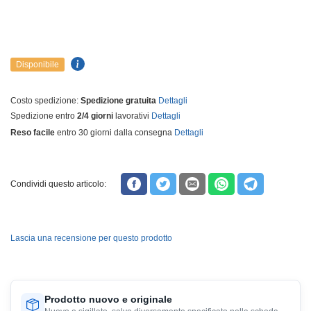
Disponibile
Costo spedizione:
Spedizione gratuita
Dettagli
Spedizione entro
2/4 giorni
lavorativi
Dettagli
Reso facile
entro 30 giorni dalla consegna
Dettagli
Condividi questo articolo:
Lascia una recensione per questo prodotto
Prodotto nuovo e originale