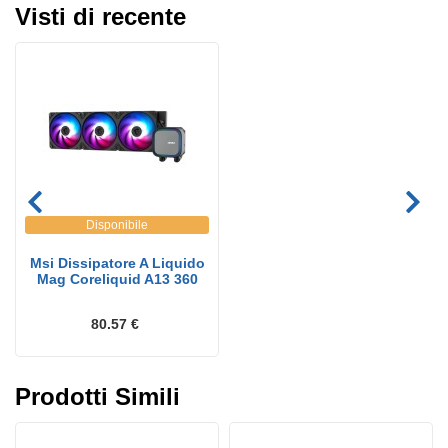
Visti di recente
Disponibile
Msi Dissipatore A Liquido
Mag Coreliquid A13 360
80.57 €
Prodotti Simili