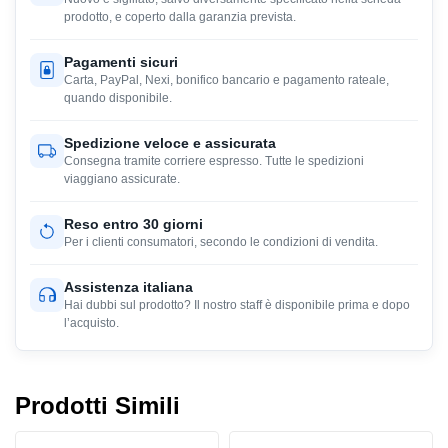
prodotto, e coperto dalla garanzia prevista.
Pagamenti sicuri
Carta, PayPal, Nexi, bonifico bancario e pagamento rateale,
quando disponibile.
Spedizione veloce e assicurata
Consegna tramite corriere espresso. Tutte le spedizioni
viaggiano assicurate.
Reso entro 30 giorni
Per i clienti consumatori, secondo le condizioni di vendita.
Assistenza italiana
Hai dubbi sul prodotto? Il nostro staff è disponibile prima e dopo
l’acquisto.
Prodotti Simili