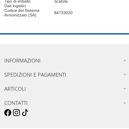
Tipo di imballo
Scatola
Dati logistici
Codice del Sistema
84733020
Armonizzato (SA)
INFORMAZIONI
SPEDIZIONI E PAGAMENTI
ARTICOLI
CONTATTI