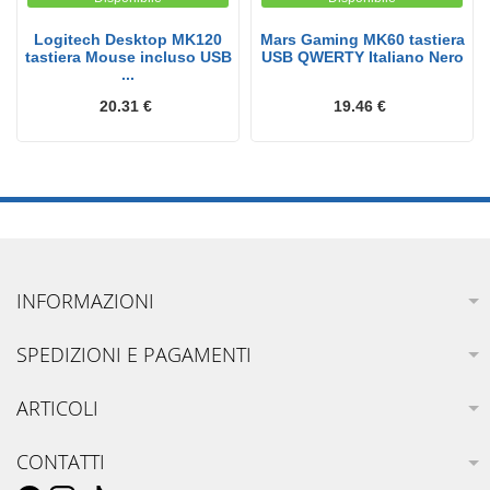
Logitech Desktop MK120
Mars Gaming MK60 tastiera
tastiera Mouse incluso USB
USB QWERTY Italiano Nero
...
20.31 €
19.46 €
INFORMAZIONI
SPEDIZIONI E PAGAMENTI
ARTICOLI
CONTATTI