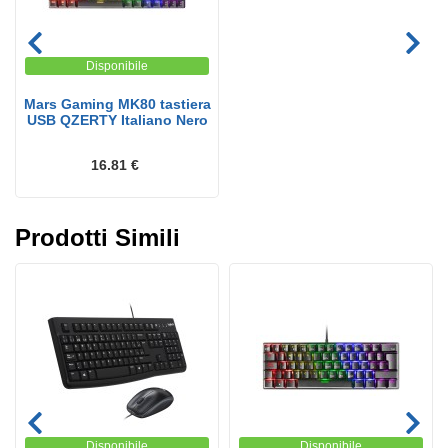
Disponibile
Mars Gaming MK80 tastiera
USB QZERTY Italiano Nero
16.81 €
Prodotti Simili
Disponibile
Disponibile