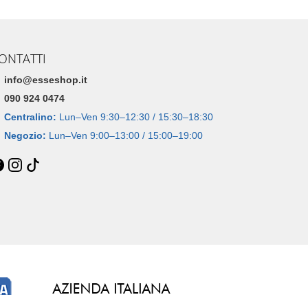
ONTATTI
info@esseshop.it
090 924 0474
Centralino:
Lun–Ven 9:30–12:30 / 15:30–18:30
Negozio:
Lun–Ven 9:00–13:00 / 15:00–19:00