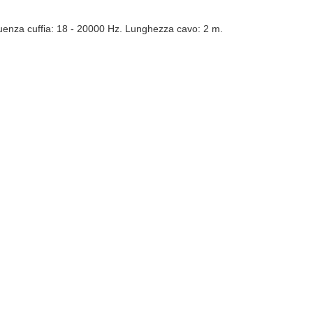
uenza cuffia: 18 - 20000 Hz. Lunghezza cavo: 2 m.