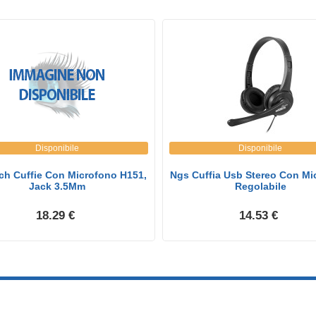
Disponibile
Disponibile
ch Cuffie Con Microfono H151,
Ngs Cuffia Usb Stereo Con Mi
Jack 3.5Mm
Regolabile
18.29 €
14.53 €