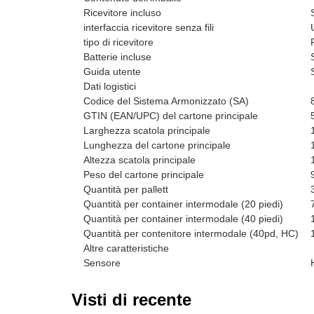
Ricevitore incluso
interfaccia ricevitore senza fili
tipo di ricevitore
Batterie incluse
Guida utente
Dati logistici
Codice del Sistema Armonizzato (SA)
GTIN (EAN/UPC) del cartone principale
Larghezza scatola principale
Lunghezza del cartone principale
Altezza scatola principale
Peso del cartone principale
Quantità per pallett
Quantità per container intermodale (20 piedi)
Quantità per container intermodale (40 piedi)
Quantità per contenitore intermodale (40pd, HC)
Altre caratteristiche
Sensore
Visti di recente