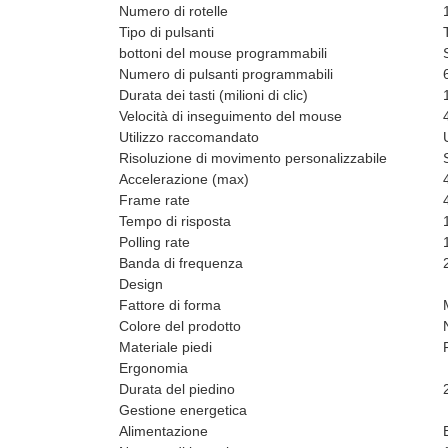
Numero di rotelle
Tipo di pulsanti
bottoni del mouse programmabili
Numero di pulsanti programmabili
Durata dei tasti (milioni di clic)
Velocità di inseguimento del mouse
Utilizzo raccomandato
Risoluzione di movimento personalizzabile
Accelerazione (max)
Frame rate
Tempo di risposta
Polling rate
Banda di frequenza
Design
Fattore di forma
Colore del prodotto
Materiale piedi
Ergonomia
Durata del piedino
Gestione energetica
Alimentazione