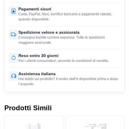
Pagamenti sicuri
Carta, PayPal, Nexi, bonifico bancario e pagamento rateale,
quando disponibile.
Spedizione veloce e assicurata
Consegna tramite corriere espresso. Tutte le spedizioni
viaggiano assicurate.
Reso entro 30 giorni
Per i clienti consumatori, secondo le condizioni di vendita.
Assistenza italiana
Hai dubbi sul prodotto? Il nostro staff è disponibile prima e dopo
l’acquisto.
Prodotti Simili