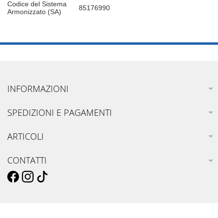
Codice del Sistema
85176990
Armonizzato (SA)
INFORMAZIONI
SPEDIZIONI E PAGAMENTI
ARTICOLI
CONTATTI