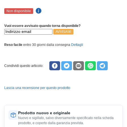
Non disponibile
Vuoi essere avvisato quando torna disponibile?
AVVISAMI
Reso facile
entro 30 giorni dalla consegna
Dettagli
Condividi questo articolo:
Lascia una recensione per questo prodotto
Prodotto nuovo e originale
Nuovo e sigillato, salvo diversamente specificato nella scheda
prodotto, e coperto dalla garanzia prevista.