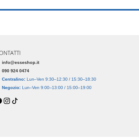
ONTATTI
info@esseshop.it
090 924 0474
Centralino:
Lun–Ven 9:30–12:30 / 15:30–18:30
Negozio:
Lun–Ven 9:00–13:00 / 15:00–19:00