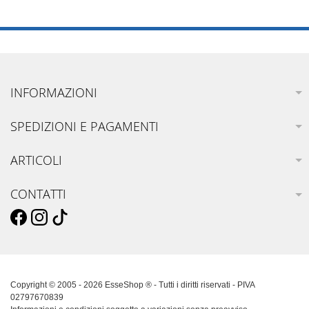
INFORMAZIONI
SPEDIZIONI E PAGAMENTI
ARTICOLI
CONTATTI
Copyright © 2005 - 2026 EsseShop ® - Tutti i diritti riservati - PIVA
02797670839