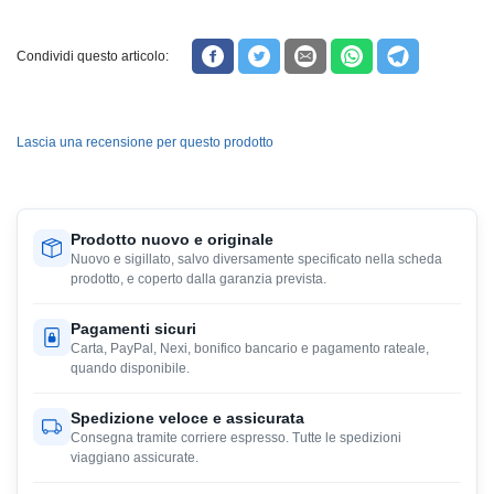
Condividi questo articolo:
Lascia una recensione per questo prodotto
Prodotto nuovo e originale
Nuovo e sigillato, salvo diversamente specificato nella scheda
prodotto, e coperto dalla garanzia prevista.
Pagamenti sicuri
Carta, PayPal, Nexi, bonifico bancario e pagamento rateale,
quando disponibile.
Spedizione veloce e assicurata
Consegna tramite corriere espresso. Tutte le spedizioni
viaggiano assicurate.