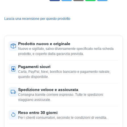
Lascia una recensione per questo prodotto
Prodotto nuovo e originale
Nuovo e sigillato, salvo diversamente specificato nella scheda
prodotto, e coperto dalla garanzia prevista.
Pagamenti sicuri
Carta, PayPal, Nexi, bonifico bancario e pagamento rateale,
quando disponibile.
Spedizione veloce e assicurata
Consegna tramite corriere espresso. Tutte le spedizioni
viaggiano assicurate.
Reso entro 30 giorni
Per i clienti consumatori, secondo le condizioni di vendita.