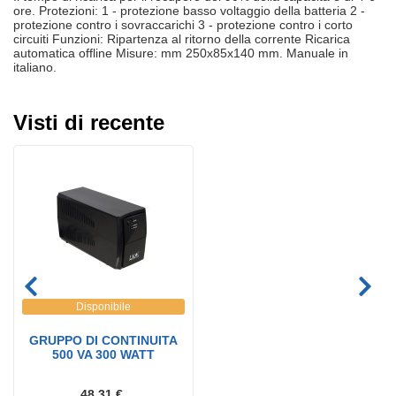
ore. Protezioni: 1 - protezione basso voltaggio della batteria 2 -
protezione contro i sovraccarichi 3 - protezione contro i corto
circuiti Funzioni: Ripartenza al ritorno della corrente Ricarica
automatica offline Misure: mm 250x85x140 mm. Manuale in
italiano.
Visti di recente
Disponibile
GRUPPO DI CONTINUITA
500 VA 300 WATT
48.31 €