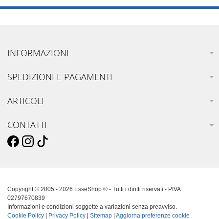
INFORMAZIONI
SPEDIZIONI E PAGAMENTI
ARTICOLI
CONTATTI
Copyright © 2005 - 2026 EsseShop ® - Tutti i diritti riservati - PIVA
02797670839
Informazioni e condizioni soggette a variazioni senza preavviso.
Cookie Policy
|
Privacy Policy
|
Sitemap
|
Aggiorna preferenze cookie