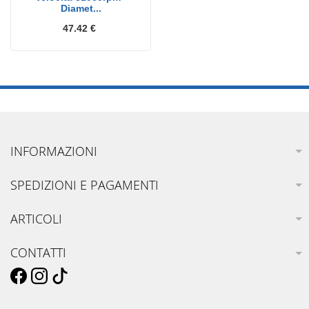
Diamet...
47.42 €
INFORMAZIONI
SPEDIZIONI E PAGAMENTI
ARTICOLI
CONTATTI