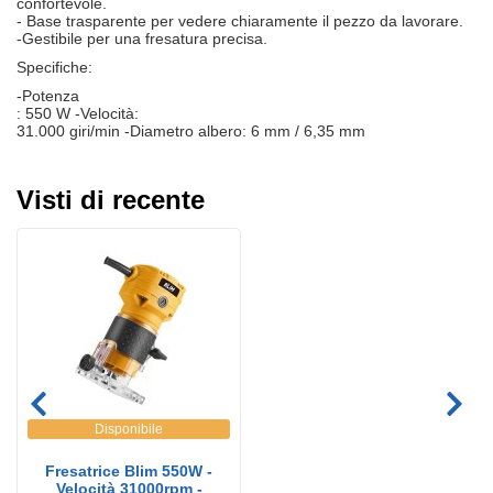
confortevole.
- Base trasparente per vedere chiaramente il pezzo da lavorare.
-Gestibile per una fresatura precisa.
Specifiche:
-Potenza
: 550 W -Velocità:
31.000 giri/min -Diametro albero: 6 mm / 6,35 mm
Visti di recente
Disponibile
Fresatrice Blim 550W -
Velocità 31000rpm -