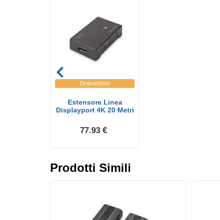
Disponibile
Estensore Linea
Displayport 4K 20 Metri
77.93 €
Prodotti Simili