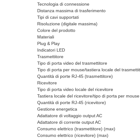
Tecnologia di connessione
Distanza massima di trasferimento
Tipi di cavi supportati
Risoluzione (digitale massima)
Colore del prodotto
Materiali
Plug & Play
Indicatori LED
Trasmettitore
Tipo di porta video del trasmettitore
Tipo di porta per mouse/tastiera locale del trasmetti
Quantità di porte RJ-45 (trasmettitore)
Ricevitore
Tipo di porta video locale del ricevitore
Tastiera locale del ricevitore/tipo di porta per mouse
Quantità di porte RJ-45 (ricevitore)
Gestione energetica
Adattatore di voltaggio output AC
Adattatore di corrente output AC
Consumo elettrico (trasmettitore) (max)
Consumo elettrico (ricevitore) (max)