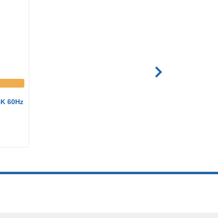
4K 60Hz