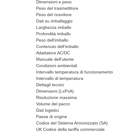
Dimensioni e peso
Peso del trasmettitore
Peso del ricevitore
Dati su imballaggio
Larghezza imballo
Profondità imballo
Peso dell'imballo
Contenuto dell'imballo
Adattatore AC/DC
Manuale dell'utente
Condizioni ambientali
Intervallo temperatura di funzionamento
Intervallo di temperatura
Dettagli tecnici
Dimensioni (LxPxA)
Risoluzione massima
Volume del pacco
Dati logistici
Paese di origine
Codice del Sistema Armonizzato (SA)
UK Codice della tariffa commerciale