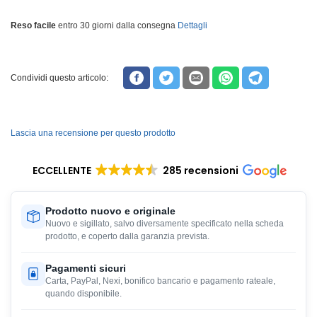
Reso facile
entro 30 giorni dalla consegna
Dettagli
Condividi questo articolo:
Lascia una recensione per questo prodotto
ECCELLENTE
285 recensioni
Prodotto nuovo e originale
Nuovo e sigillato, salvo diversamente specificato nella scheda
prodotto, e coperto dalla garanzia prevista.
Pagamenti sicuri
Carta, PayPal, Nexi, bonifico bancario e pagamento rateale,
quando disponibile.