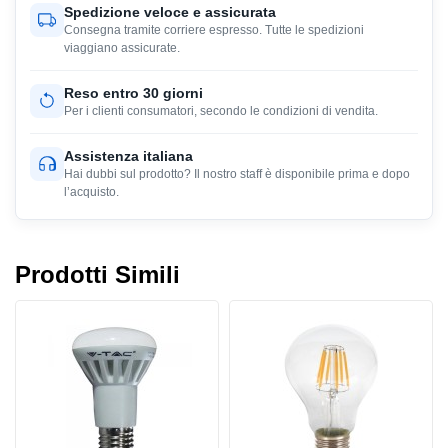
Spedizione veloce e assicurata
Consegna tramite corriere espresso. Tutte le spedizioni
viaggiano assicurate.
Reso entro 30 giorni
Per i clienti consumatori, secondo le condizioni di vendita.
Assistenza italiana
Hai dubbi sul prodotto? Il nostro staff è disponibile prima e dopo
l’acquisto.
Prodotti Simili