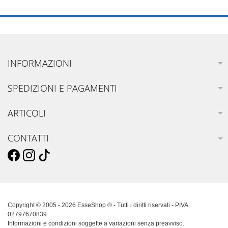
INFORMAZIONI
SPEDIZIONI E PAGAMENTI
ARTICOLI
CONTATTI
Copyright © 2005 - 2026 EsseShop ® - Tutti i diritti riservati - PIVA
02797670839
Informazioni e condizioni soggette a variazioni senza preavviso.