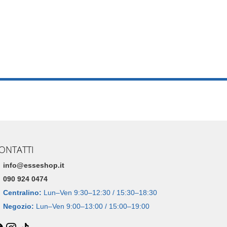
ONTATTI
info@esseshop.it
090 924 0474
Centralino:
Lun–Ven 9:30–12:30 / 15:30–18:30
Negozio:
Lun–Ven 9:00–13:00 / 15:00–19:00