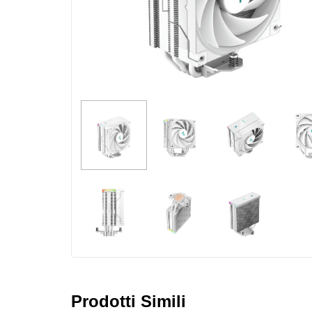
Prodotti Simili